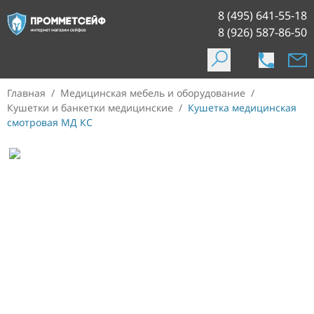
8 (495) 641-55-18
8 (926) 587-86-50
Главная
/
Медицинская мебель и оборудование
/
Кушетки и банкетки медицинские
/
Кушетка медицинская
смотровая МД КС