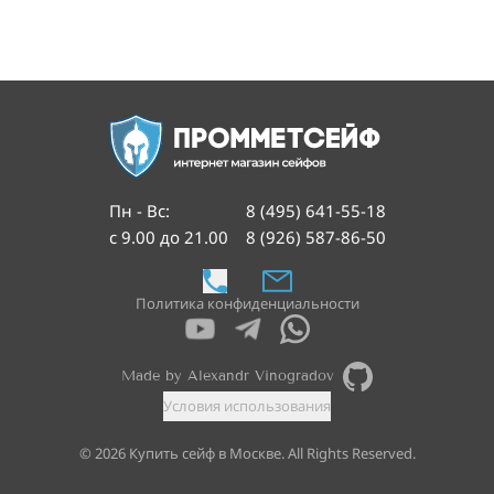
Пн - Вс
:
8 (495) 641-55-18
с 9.00 до 21.00
8 (926) 587-86-50
Политика конфиденциальности
Made by Alexandr Vinogradov
Условия использования
©
2026
Купить сейф в Москве. All Rights Reserved.