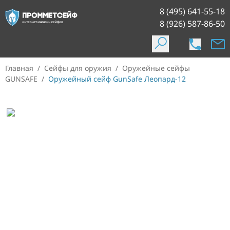
8 (495) 641-55-18
8 (926) 587-86-50
Главная
/
Сейфы для оружия
/
Оружейные сейфы
GUNSAFE
/
Оружейный сейф GunSafe Леопард-12