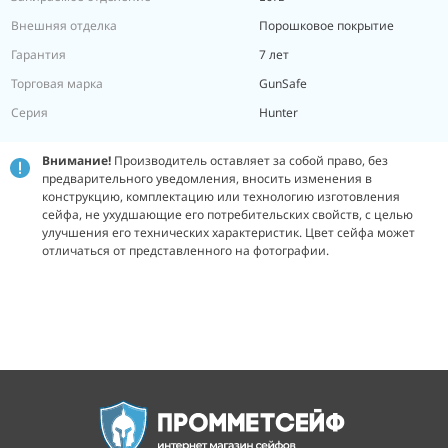
Внешняя отделка
Порошковое покрытие
Гарантия
7 лет
Торговая марка
GunSafe
Серия
Hunter
Внимание!
Производитель оставляет за собой право, без
предварительного уведомления, вносить изменения в
конструкцию, комплектацию или технологию изготовления
сейфа, не ухудшающие его потребительских свойств, с целью
улучшения его технических характеристик.
Цвет сейфа может
отличаться от представленного на фотографии.