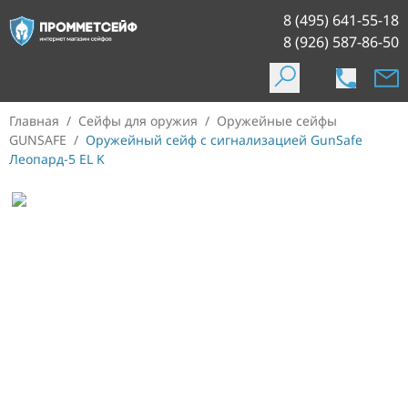
8 (495) 641-55-18
8 (926) 587-86-50
Главная
/
Сейфы для оружия
/
Оружейные сейфы
GUNSAFE
/
Оружейный сейф с сигнализацией GunSafe
Леопард-5 EL K