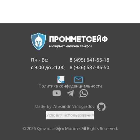
Пн - Вс
:
8 (495) 641-55-18
с 9.00 до 21.00
8 (926) 587-86-50
Политика конфиденциальности
Made by Alexandr Vinogradov
Условия использования
©
2026
Купить сейф в Москве. All Rights Reserved.