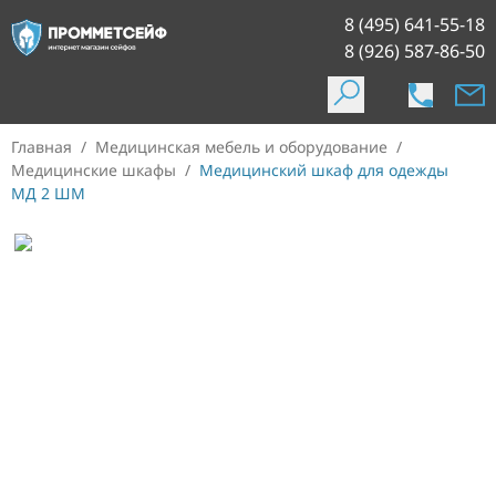
8 (495) 641-55-18
8 (926) 587-86-50
Главная
/
Медицинская мебель и оборудование
/
Медицинские шкафы
/
Медицинский шкаф для одежды
МД 2 ШМ