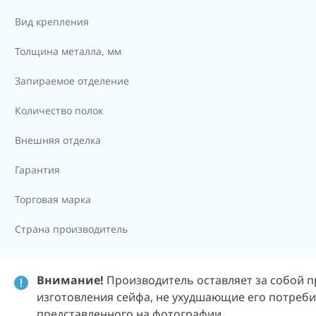
Вид крепления
Толщина металла, мм
Запираемое отделение
Количество полок
Внешняя отделка
Гарантия
Торговая марка
Страна производитель
Внимание!
Производитель оставляет за собой п
изготовления сейфа, не ухудшающие его потребит
представленного на фотографии.