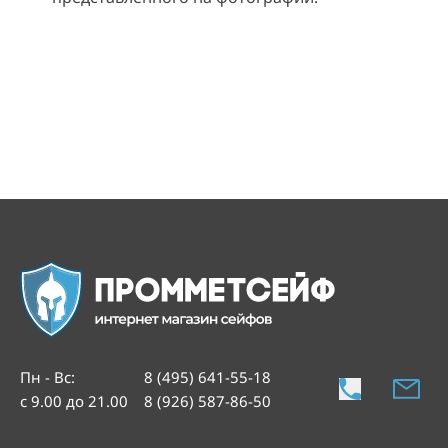
Пн - Вс
:
8 (495) 641-55-18
с 9.00 до 21.00
8 (926) 587-86-50