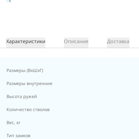
Характеристики
Описание
Доставка
Размеры (ВxШxГ)
Размеры внутренние
Высота ружей
Количество стволов
Вес, кг
Тип замков