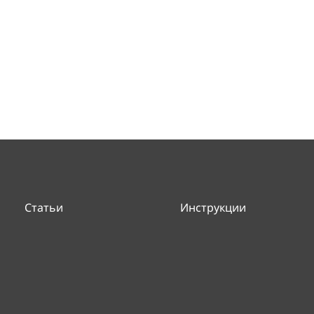
Статьи
Инструкции