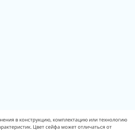
енения в конструкцию, комплектацию или технологию
арактеристик.
Цвет сейфа может отличаться от