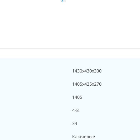
1430х430х300
1405х425х270
1405
4-8
33
Ключевые