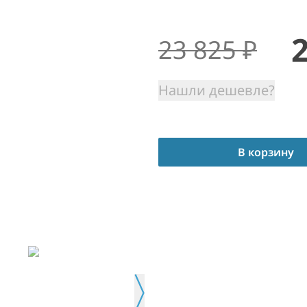
23 825
₽
Нашли дешевле?
В корзину