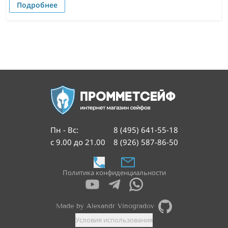
Подробнее
Пн - Вс
:
8 (495) 641-55-18
с 9.00 до 21.00
8 (926) 587-86-50
Политика конфиденциальности
Made by Alexandr Vinogradov
Условия использования