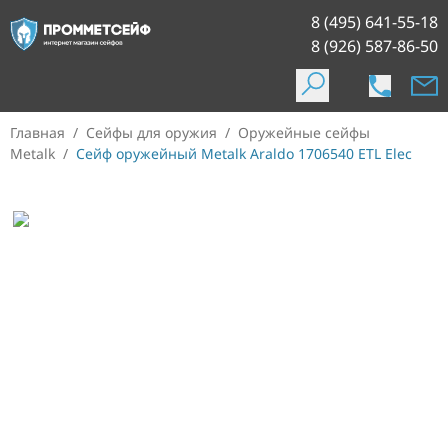
8 (495) 641-55-18
8 (926) 587-86-50
Главная
/
Сейфы для оружия
/
Оружейные сейфы
Metalk
/
Сейф оружейный Metalk Araldo 1706540 ETL Elec