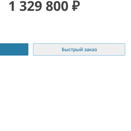
1 329 800
₽
Быстрый заказ