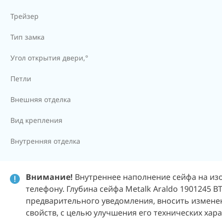
Трейзер
Тип замка
Угол открытия двери,°
Петли
Внешняя отделка
Вид крепления
Внутренняя отделка
Внимание!
Внутреннее наполнение сейфа на изо
телефону. Глубина сейфа Metalk Araldo 1901245 B
предварительного уведомления, вносить изменен
свойств, с целью улучшения его технических хар