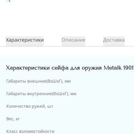
Характеристики
Описание
Доставка
Характеристики сейфа для оружия Metalk 1901
Габариты внешние(ВхШхГ), мм
Габариты внутренние(ВхШхГ), мм
Количество ружей, шт
Вес, кг
Класс взломостойкости