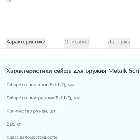
Характеристики
Описание
Доставка
Характеристики сейфа для оружия Metalk Scri
Габариты внешние(ВхШхГ), мм
Габариты внутренние(ВхШхГ), мм
Количество ружей, шт
Вес, кг
Класс взломостойкости