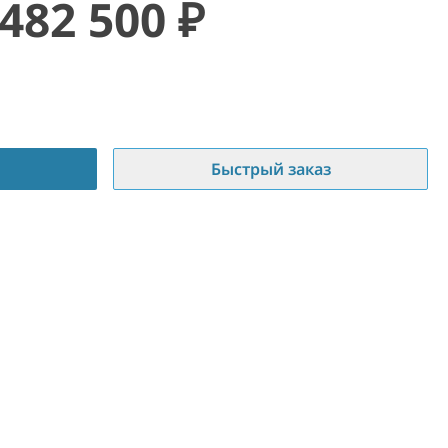
482 500
₽
Быстрый заказ