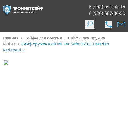
8 (495) 641-55-18
8 (926) 587-86-50
Главная
/
Сейфы для оружия
/
Сейфы для оружия
Muller
/
Сейф оружейный Muller Safe 56003 Dresden
Radebeul S