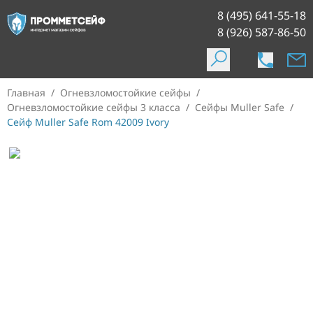
8 (495) 641-55-18
8 (926) 587-86-50
Главная
/
Огневзломостойкие сейфы
/
Огневзломостойкие сейфы 3 класса
/
Сейфы Muller Safe
/
Сейф Muller Safe Rom 42009 Ivory