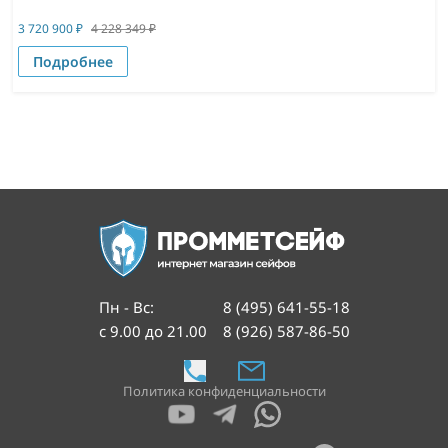
3 720 900
₽
4 228 349
₽
Подробнее
Пн - Вс
:
8 (495) 641-55-18
с 9.00 до 21.00
8 (926) 587-86-50
Политика конфиденциальности