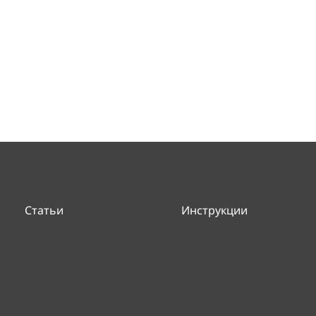
Статьи
Инструкции