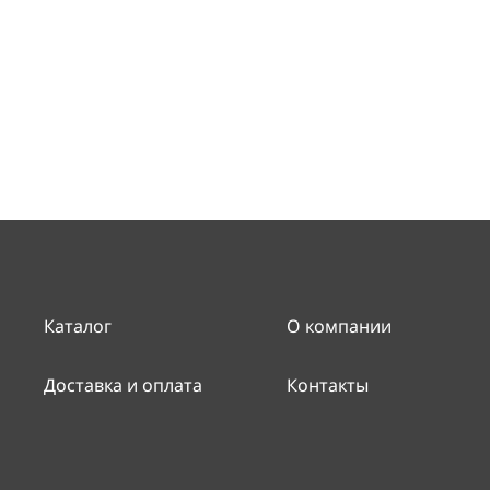
Каталог
О компании
Доставка и оплата
Контакты