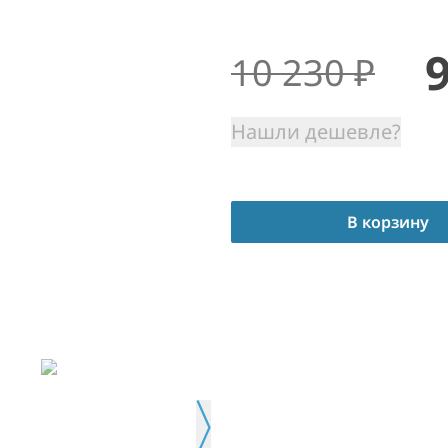
10 230
₽
Нашли дешевле?
В корзину