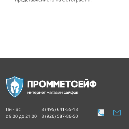
Пн - Вс
:
8 (495) 641-55-18
с 9.00 до 21.00
8 (926) 587-86-50