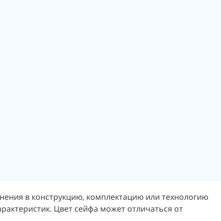
енения в конструкцию, комплектацию или технологию
арактеристик.
Цвет сейфа может отличаться от