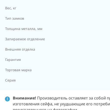
Вес, кг
Тип замков
Толщина металла, мм
Запираемое отделение
Внешняя отделка
Гарантия
Торговая марка
Серия
Внимание!
Производитель оставляет за собой п
изготовления сейфа, не ухудшающие его потребит
представленного на фотографии.