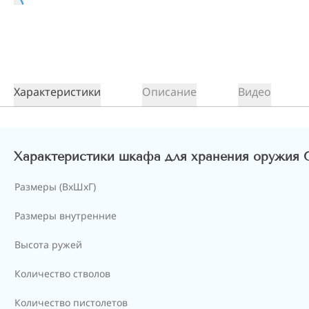
Характеристики
Описание
Видео
Характеристики шкафа для хранения оружия 
Размеры (ВxШxГ)
Размеры внутренние
Высота ружей
Количество стволов
Количество пистолетов