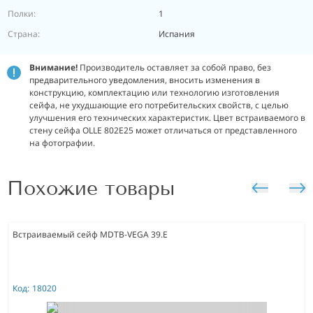
Полки:
1
Страна:
Испания
Внимание!
Производитель оставляет за собой право, без
предварительного уведомления, вносить изменения в
конструкцию, комплектацию или технологию изготовления
сейфа, не ухудшающие его потребительских свойств, с целью
улучшения его технических характеристик.
Цвет встраиваемого в
стену сейфа OLLE 802E25 может отличаться от представленного
на фотографии.
Похожие товары
Встраиваемый сейф MDTB-VEGA 39.E
Код:
18020