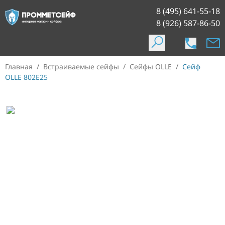
8 (495) 641-55-18
8 (926) 587-86-50
Главная
/
Встраиваемые сейфы
/
Сейфы OLLE
/
Сейф
OLLE 802E25