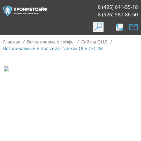
8 (495) 641-55-18
8 (926) 587-86-50
Главная
/
Встраиваемые сейфы
/
Сейфы OLLE
/
Встраиваемый в пол сейф-тайник Olle CFC2M