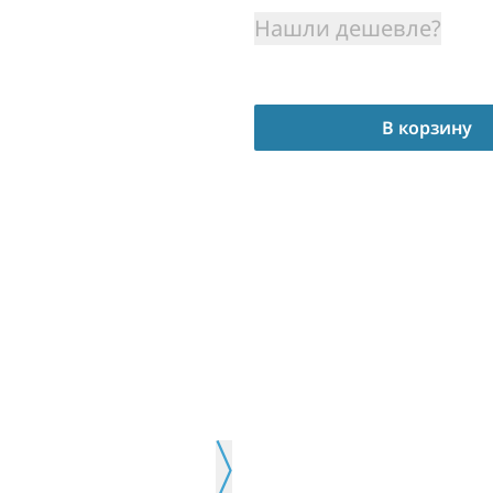
Нашли дешевле?
В корзину