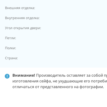
Внешняя отделка:
Внутренняя отделка:
Угол открытия двери:
Петли:
Полки:
Страна:
Внимание!
Производитель оставляет за собой п
изготовления сейфа, не ухудшающие его потребит
отличаться от представленного на фотографии.