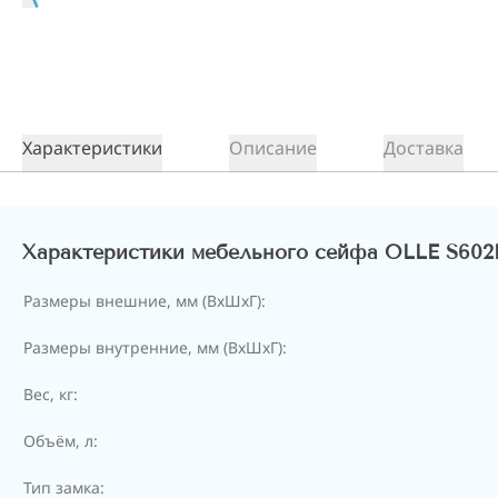
Характеристики
Описание
Доставка
Характеристики мебельного сейфа OLLE S602
Размеры внешние, мм (ВхШхГ):
Размеры внутренние, мм (ВхШхГ):
Вес, кг:
Объём, л:
Тип замка: