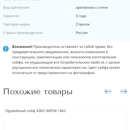
Вид крепления
крепление к стене
Гарантия
3 года
Торговая марка
Стрелок
Страна производитель
Россия
Внимание!
Производитель оставляет за собой право, без
предварительного уведомления, вносить изменения в
конструкцию, комплектацию или технологию изготовления
сейфа, не ухудшающие его потребительских свойств, с целью
улучшения его технических характеристик.
Цвет сейфа может
отличаться от представленного на фотографии.
Похожие товары
Оружейный сейф AIKO ЧИРОК 1462