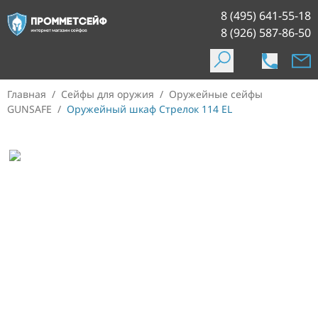
8 (495) 641-55-18
8 (926) 587-86-50
Главная
/
Сейфы для оружия
/
Оружейные сейфы
GUNSAFE
/
Оружейный шкаф Стрелок 114 EL