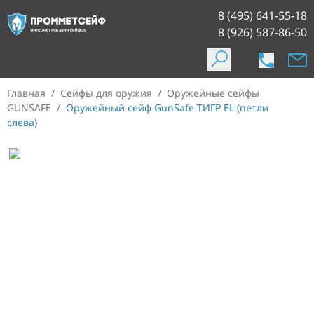
8 (495) 641-55-18
8 (926) 587-86-50
Главная
/
Сейфы для оружия
/
Оружейные сейфы
GUNSAFE
/
Оружейный сейф GunSafe ТИГР EL (петли
слева)