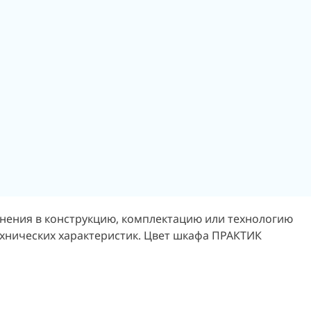
енения в конструкцию, комплектацию или технологию
ехнических характеристик. Цвет шкафа ПРАКТИК