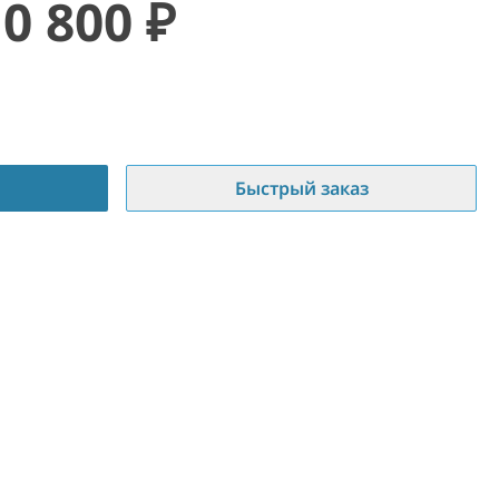
10 800
₽
Быстрый заказ