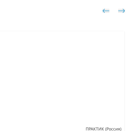
ПРАКТИК (Россия)