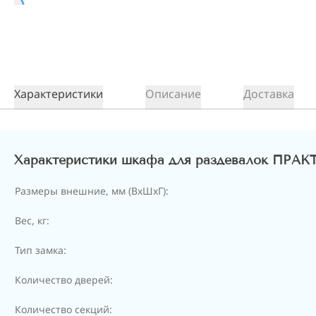
Характеристики
Описание
Доставка
Характеристики шкафа для раздевалок ПРА
Размеры внешние, мм (ВхШхГ):
Вес, кг:
Тип замка:
Количество дверей:
Количество секций: