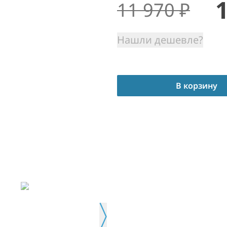
11 970
₽
Нашли дешевле?
В корзину