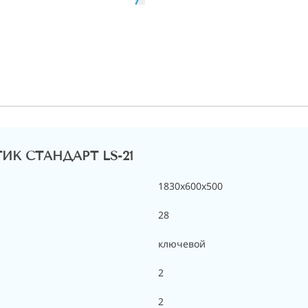
КТИК СТАНДАРТ LS-21
1830x600x500
28
ключевой
2
2