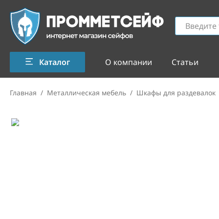
Каталог
О компании
Статьи
Главная
/
Металлическая мебель
/
Шкафы для раздевалок