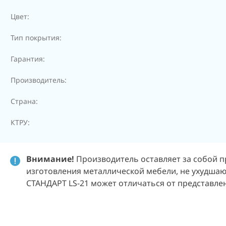
Цвет:
Тип покрытия:
Гарантия:
Производитель:
Страна:
КТРУ:
Внимание!
Производитель оставляет за собой п
изготовления металлической мебели, не ухудшаю
СТАНДАРТ LS-21 может отличаться от представле