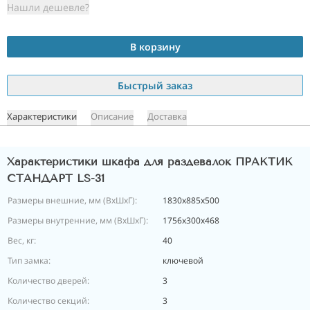
Нашли дешевле?
В корзину
Быстрый заказ
Характеристики
Описание
Доставка
Характеристики шкафа для раздевалок ПРАКТИК
СТАНДАРТ LS-31
Размеры внешние, мм (ВхШхГ):
1830x885x500
Размеры внутренние, мм (ВхШхГ):
1756x300x468
Вес, кг:
40
Тип замка:
ключевой
Количество дверей:
3
Количество секций:
3