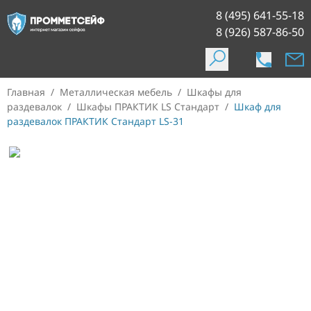
8 (495) 641-55-18
8 (926) 587-86-50
Главная
/
Металлическая мебель
/
Шкафы для
раздевалок
/
Шкафы ПРАКТИК LS Стандарт
/
Шкаф для
раздевалок ПРАКТИК Стандарт LS-31