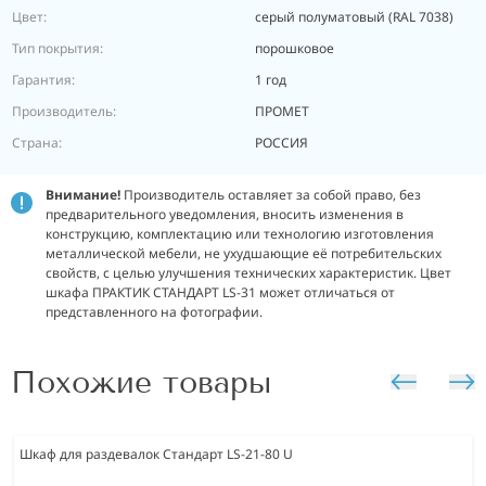
Цвет:
серый полуматовый (RAL 7038)
Тип покрытия:
порошковое
Гарантия:
1 год
Производитель:
ПРОМЕТ
Страна:
РОССИЯ
Внимание!
Производитель оставляет за собой право, без
предварительного уведомления, вносить изменения в
конструкцию, комплектацию или технологию изготовления
металлической мебели, не ухудшающие её потребительских
свойств, с целью улучшения технических характеристик. Цвет
шкафа ПРАКТИК СТАНДАРТ LS-31 может отличаться от
представленного на фотографии.
Похожие товары
Шкаф для раздевалок Стандарт LS-21-80 U