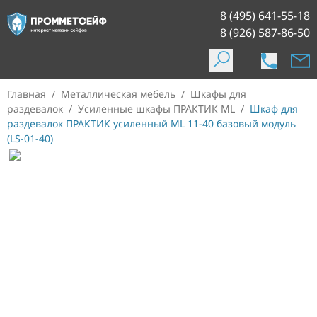
8 (495) 641-55-18
8 (926) 587-86-50
Главная
/
Металлическая мебель
/
Шкафы для
раздевалок
/
Усиленные шкафы ПРАКТИК ML
/
Шкаф для
раздевалок ПРАКТИК усиленный ML 11-40 базовый модуль
(LS-01-40)