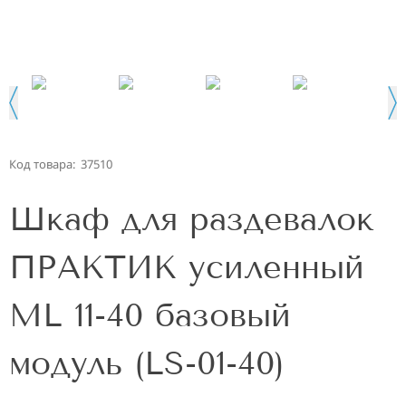
Код товара:
37510
Шкаф для раздевалок
ПРАКТИК усиленный
ML 11-40 базовый
модуль (LS-01-40)