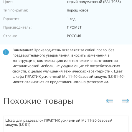
Цвет:
серый полуматовый (RAL 7038)
Тип покрытия:
порошковое
Гарантия:
1 год
Производитель:
ПРОМЕТ
Страна:
РОССИЯ
Внимание!
Производитель оставляет за собой право, без
предварительного уведомления, вносить изменения в
конструкцию, комплектацию или технологию изготовления
металлической мебели, не ухудшающие её потребительских
свойств, с целью улучшения технических характеристик. Цвет
шкафа ПРАКТИК усиленный ML 11-40 базовый модуль (LS-01-40)
может отличаться от представленного на фотографии.
Похожие товары
Шкаф для раздевалок ПРАКТИК усиленный ML 11-30 базовый
модуль (LS-01)