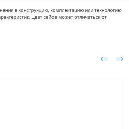
енения в конструкцию, комплектацию или технологию
арактеристик.
Цвет сейфа может отличаться от