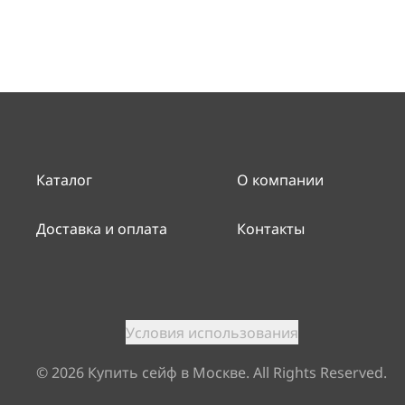
Каталог
О компании
Доставка и оплата
Контакты
Условия использования
©
2026
Купить сейф в Москве. All Rights Reserved.