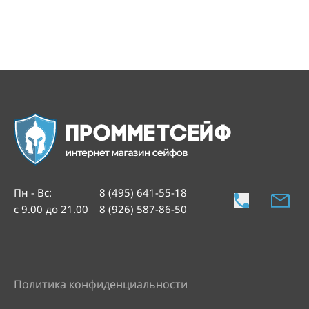
Пн - Вс
:
8 (495) 641-55-18
с 9.00 до 21.00
8 (926) 587-86-50
Политика конфиденциальности