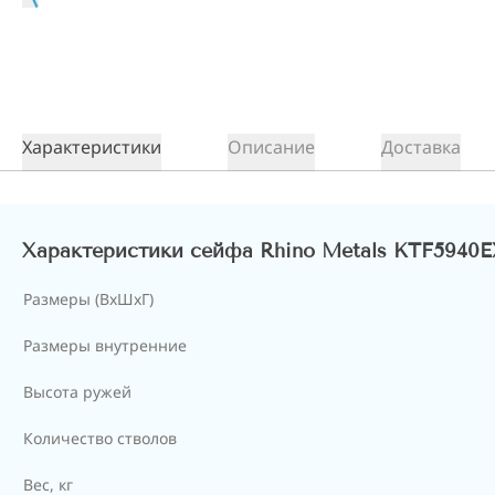
Характеристики
Описание
Доставка
Характеристики сейфа Rhino Metals KTF5940
Размеры (ВxШxГ)
Размеры внутренние
Высота ружей
Количество стволов
Вес, кг