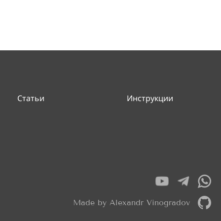
Статьи
Инструкции
Made by Alexandr Vinogradov