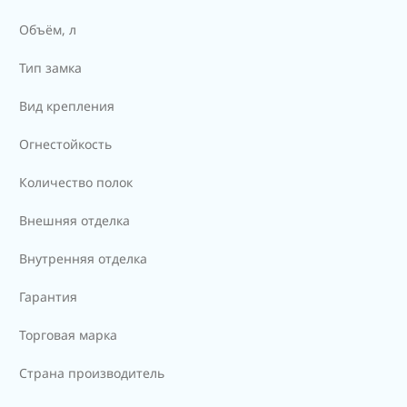
Объём, л
Тип замка
Вид крепления
Огнестойкость
Количество полок
Внешняя отделка
Внутренняя отделка
Гарантия
Торговая марка
Страна производитель