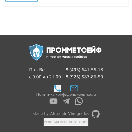
Пн - Вс
:
8 (495) 641-55-18
с 9.00 до 21.00
8 (926) 587-86-50
Политика конфиденциальности
Made by Alexandr Vinogradov
Условия использования