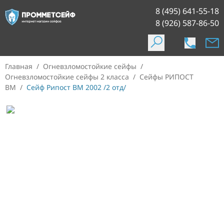
8 (495) 641-55-18
8 (926) 587-86-50
Главная
/
Огневзломостойкие сейфы
/
Огневзломостойкие сейфы 2 класса
/
Сейфы РИПОСТ
ВМ
/
Сейф Рипост ВМ 2002 /2 отд/