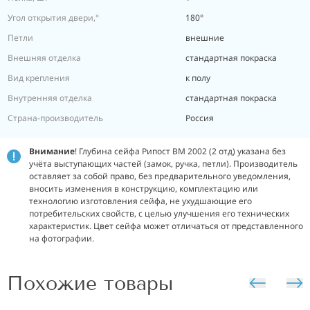
Угол открытия двери,°
180°
Петли
внешние
Внешняя отделка
стандартная покраска
Вид крепления
к полу
Внутренняя отделка
стандартная покраска
Страна-производитель
Россия
Внимание
! Глубина сейфа Рипост ВМ 2002 (2 отд) указана без
учёта выступающих частей (замок, ручка, петли). Производитель
оставляет за собой право, без предварительного уведомления,
вносить изменения в конструкцию, комплектацию или
технологию изготовления сейфа, не ухудшающие его
потребительских свойств, с целью улучшения его технических
характеристик. Цвет сейфа может отличаться от представленного
на фотографии.
Похожие товары