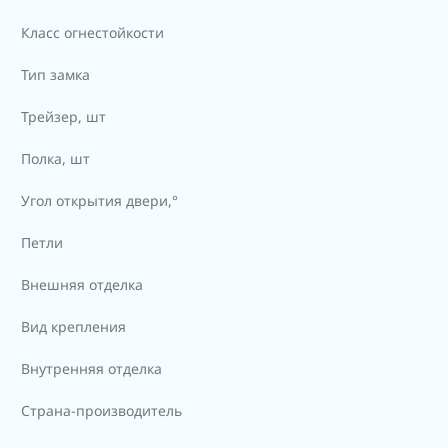
Класс огнестойкости
Тип замка
Трейзер, шт
Полка, шт
Угол открытия двери,°
Петли
Внешняя отделка
Вид крепления
Внутренняя отделка
Страна-производитель