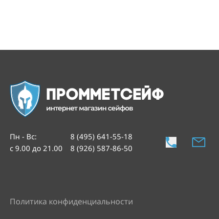
Пн - Вс
:
8 (495) 641-55-18
с 9.00 до 21.00
8 (926) 587-86-50
Политика конфиденциальности