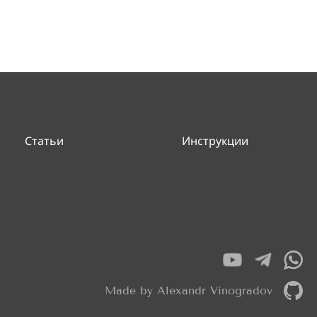
Статьи
Инструкции
Made by Alexandr Vinogradov