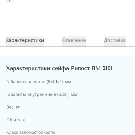
Характеристики
Описание
Доставка
Характеристики сейфа Рипост ВМ 2101
Габариты внешние(ВхШхГ), мм
Габариты внутренние(ВхШхГ), мм
Вес, кг
Объём, л
Класс взломостойкости