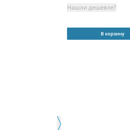
Нашли дешевле?
В корзину