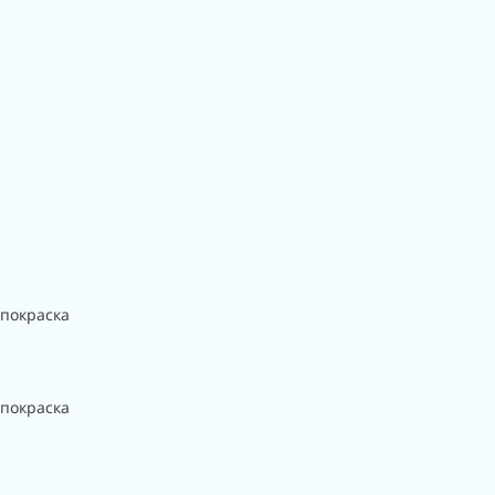
 покраска
 покраска