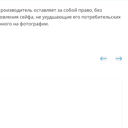
 Производитель оставляет за собой право, без
овления сейфа, не ухудшающие его потребительских
енного на фотографии.