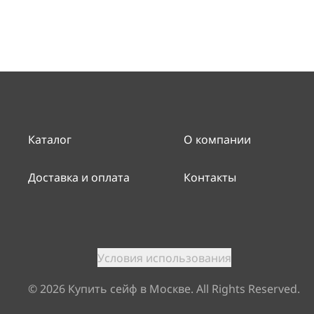
Каталог
О компании
Доставка и оплата
Контакты
Условия использования
©
2026
Купить сейф в Москве. All Rights Reserved.