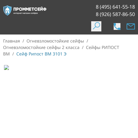
8 (495) 641-55-18
8 (926) 587-86-50
Главная
/
Огневзломостойкие сейфы
/
Огневзломостойкие сейфы 2 класса
/
Сейфы РИПОСТ
ВМ
/
Сейф Рипост ВМ 3101 Э