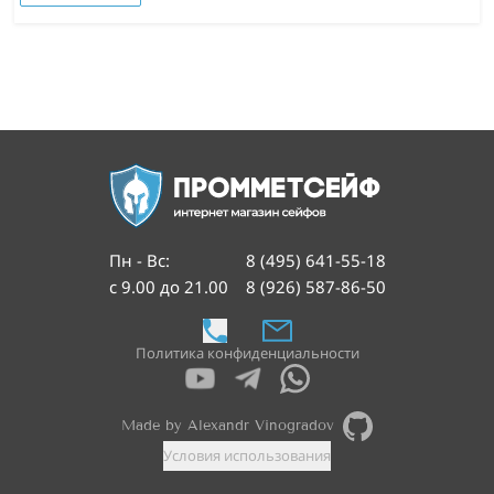
Пн - Вс
:
8 (495) 641-55-18
с 9.00 до 21.00
8 (926) 587-86-50
Политика конфиденциальности
Made by Alexandr Vinogradov
Условия использования