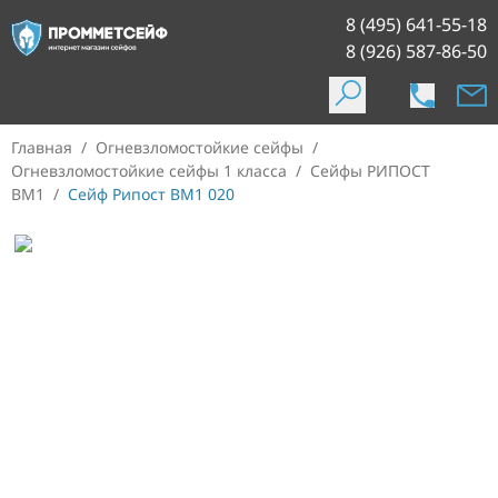
8 (495) 641-55-18
8 (926) 587-86-50
Главная
/
Огневзломостойкие сейфы
/
Огневзломостойкие сейфы 1 класса
/
Сейфы РИПОСТ
ВМ1
/
Сейф Рипост ВМ1 020