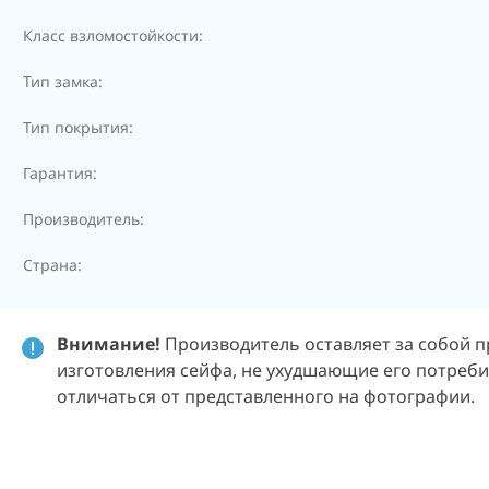
Класс взломостойкости:
Тип замка:
Тип покрытия:
Гарантия:
Производитель:
Страна:
Внимание!
Производитель оставляет за собой п
изготовления сейфа, не ухудшающие его потребит
отличаться от представленного на фотографии.