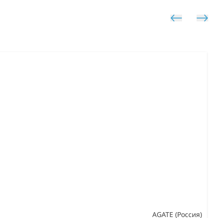
AGATE (Россия)