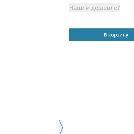
Нашли дешевле?
В корзину