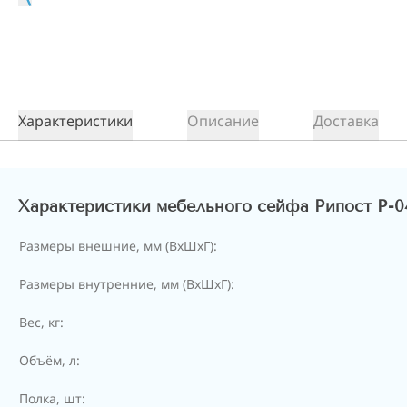
Характеристики
Описание
Доставка
Характеристики мебельного сейфа Рипост Р-0
Размеры внешние, мм (ВхШхГ):
Размеры внутренние, мм (ВхШхГ):
Вес, кг:
Объём, л:
Полка, шт: