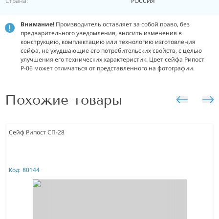
Страна:
РОССИЯ
Внимание!
Производитель оставляет за собой право, без
предварительного уведомления, вносить изменения в
конструкцию, комплектацию или технологию изготовления
сейфа, не ухудшающие его потребительских свойств, с целью
улучшения его технических характеристик. Цвет сейфа Рипост
Р-06 может отличаться от представленного на фотографии.
Похожие товары
Сейф Рипост СП-28
Код:
80144