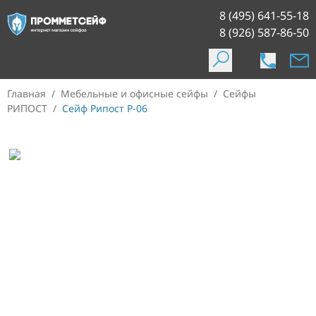
8 (495) 641-55-18
8 (926) 587-86-50
Главная
/
Мебельные и офисные сейфы
/
Сейфы
РИПОСТ
/
Сейф Рипост Р-06