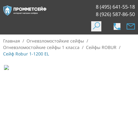
8 (495) 641-55-18
8 (926) 587-86-50
Главная
/
Огневзломостойкие сейфы
/
Огневзломостойкие сейфы 1 класса
/
Сейфы ROBUR
/
Сейф Robur 1-1200 EL