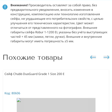
Внимание!
Производитель оставляет за собой право, без
предварительного уведомления, вносить изменения в
конструкцию, комплектацию или технологию изготовления
сейфа, не ухудшающие его потребительских свойств, с целью
улучшения его технических характеристик. Цвет может
отличаться от представленного на фотографии. Внешние
габариты сейфа Robur 1-1200 EL указаны без учёта выступающих
частей + 45 мм (замки, петли, ручки). Внешние и внутренние
габариты могут иметь погрешность ±5 мм.
Похожие товары
Сейф Chubb DuoGuard Grade 1 Size 200 E
Код:
80606