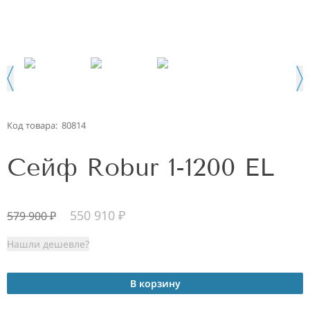
Код товара:
80814
Сейф Robur 1-1200 EL
550 910
₽
579 900
₽
Нашли дешевле?
В корзину