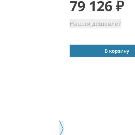
79 126
₽
Нашли дешевле?
В корзину