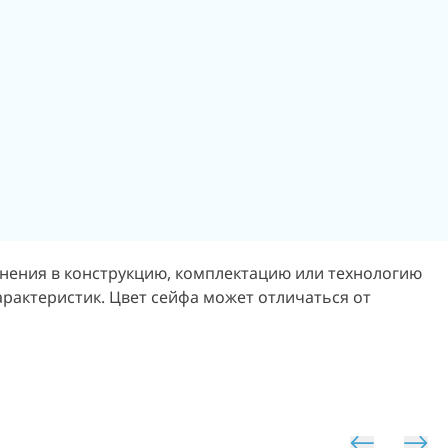
енения в конструкцию, комплектацию или технологию
арактеристик.
Цвет сейфа может отличаться от