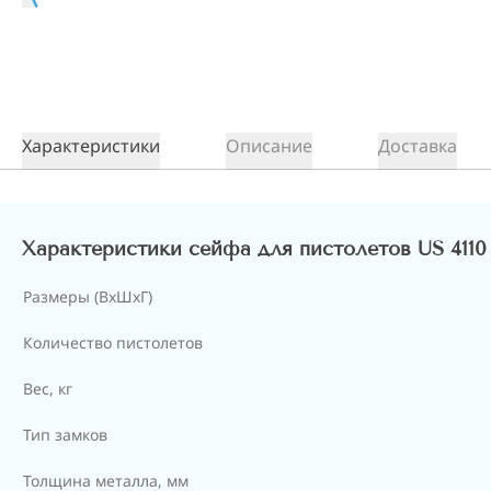
Характеристики
Описание
Доставка
Характеристики сейфа для пистолетов US 4110
Размеры (ВxШxГ)
Количество пистолетов
Вес, кг
Тип замков
Толщина металла, мм