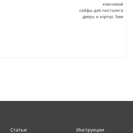
ключевой
сейфы для пистолета
дверь и корпус 3мм
Статьи
Инструкции