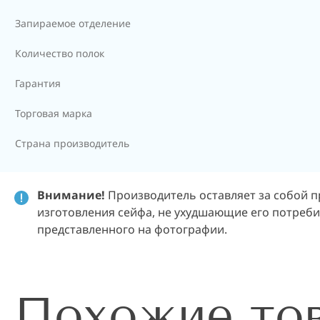
Запираемое отделение
Количество полок
Гарантия
Торговая марка
Страна производитель
Внимание!
Производитель оставляет за собой п
изготовления сейфа, не ухудшающие его потребит
представленного на фотографии.
Похожие то