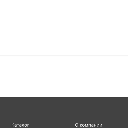
Каталог
О компании