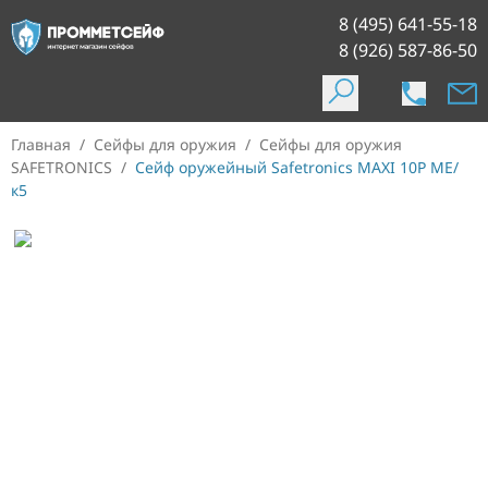
8 (495) 641-55-18
8 (926) 587-86-50
Главная
/
Сейфы для оружия
/
Сейфы для оружия
SAFETRONICS
/
Сейф оружейный Safetronics MAXI 10P ME/
к5