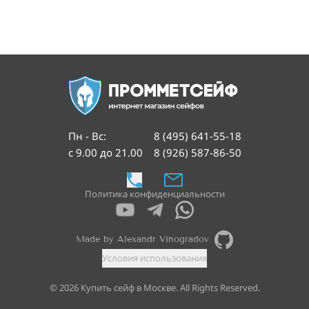
Пн - Вс
:
8 (495) 641-55-18
с 9.00 до 21.00
8 (926) 587-86-50
Политика конфиденциальности
Made by Alexandr Vinogradov
Условия использования
©
2026
Купить сейф в Москве. All Rights Reserved.