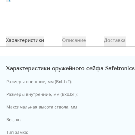
Характеристики
Описание
Доставка
Характеристики оружейного сейфа Safetroni
Размеры внешние, мм (ВхШхГ):
Размеры внутренние, мм (ВхШхГ):
Максимальная высота ствола, мм
Вес, кг:
Тип замка: