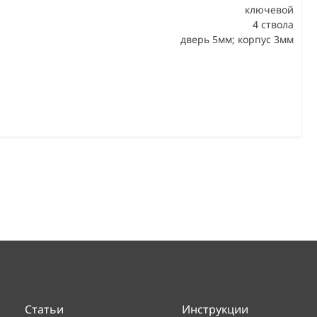
ключевой
4 ствола
дверь 5мм; корпус 3мм
Статьи
Инструкции