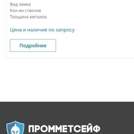
Вид замка
Кол-во стволов
Толщина металла
Цена и наличие по запросу
Подробнее