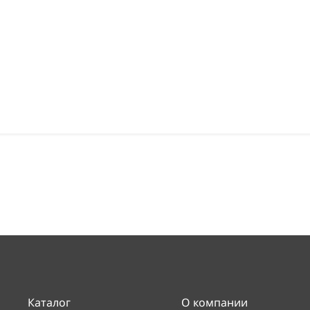
Каталог
О компании