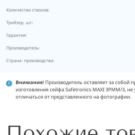
Количество стволов:
Трейзер, шт:
Гарантия:
Производитель:
Страна- производства:
Внимание
! Производитель оставляет за собой 
изготовления сейфа Safetronics MAXI 3PMM/3, не
отличаться от представленного на фотографии.
Похожие то