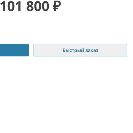
101 800
₽
Быстрый заказ