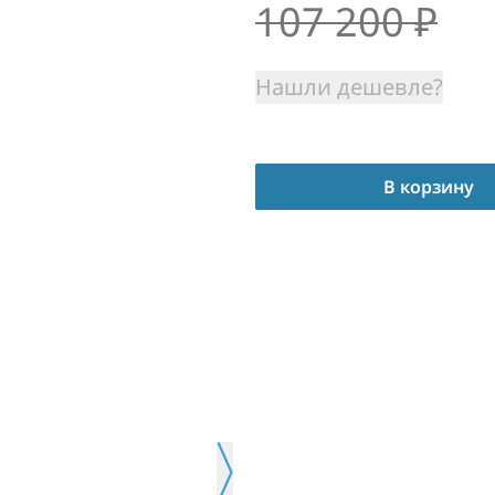
107 200
₽
Нашли дешевле?
В корзину