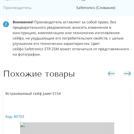
Производитель:
Safetronics (Словакия)
Внимание!
Производитель оставляет за собой право, без
предварительного уведомления, вносить изменения в
конструкцию, комплектацию или технологию изготовления
сейфа, не ухудшающие его потребительских свойств, с целью
улучшения его технических характеристик. Цвет
сейфа Safetronics STR 25M может отличаться от представленного
на фотографии.
Похожие товары
Встраиваемый сейф Juwel 5154
Код:
80703