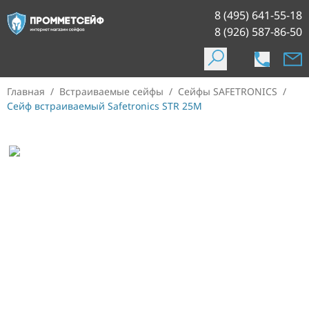
8 (495) 641-55-18
8 (926) 587-86-50
Главная
/
Встраиваемые сейфы
/
Сейфы SAFETRONICS
/
Сейф встраиваемый Safetronics STR 25M