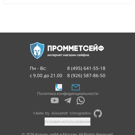
Пн - Вс
:
8 (495) 641-55-18
с 9.00 до 21.00
8 (926) 587-86-50
Политика конфиденциальности
Made by Alexandr Vinogradov
Условия использования
©
2026
Купить сейф в Москве. All Rights Reserved.