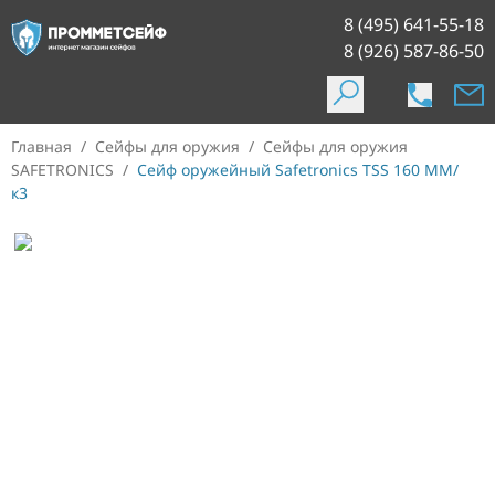
8 (495) 641-55-18
8 (926) 587-86-50
Главная
/
Сейфы для оружия
/
Сейфы для оружия
SAFETRONICS
/
Сейф оружейный Safetronics TSS 160 MM/
к3