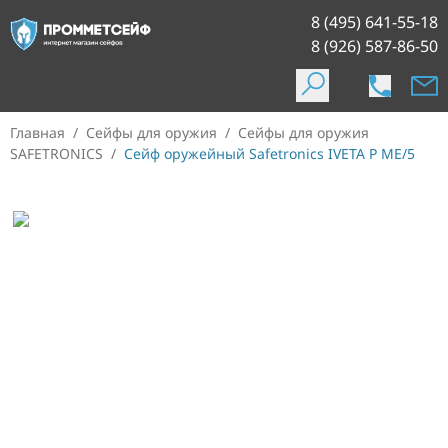
8 (495) 641-55-18
8 (926) 587-86-50
Главная
/
Сейфы для оружия
/
Сейфы для оружия
SAFETRONICS
/
Сейф оружейный Safetronics IVETA Р МЕ/5