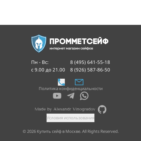
Пн - Вс
:
8 (495) 641-55-18
с 9.00 до 21.00
8 (926) 587-86-50
Политика конфиденциальности
Made by Alexandr Vinogradov
Условия использования
©
2026
Купить сейф в Москве. All Rights Reserved.