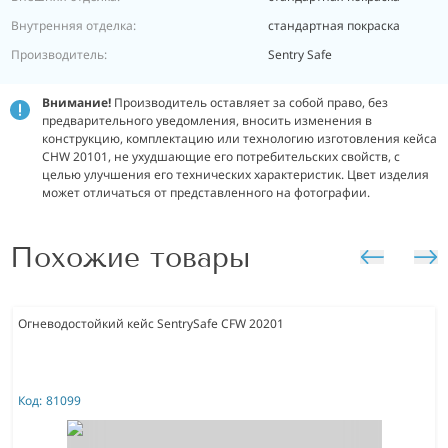
Внутренняя отделка:
стандартная покраска
Производитель:
Sentry Safe
Внимание!
Производитель оставляет за собой право, без
предварительного уведомления, вносить изменения в
конструкцию, комплектацию или технологию изготовления кейса
CHW 20101, не ухудшающие его потребительских свойств, с
целью улучшения его технических характеристик. Цвет изделия
может отличаться от представленного на фотографии.
Похожие товары
Огневодостойкий кейс SentrySafe CFW 20201
Код:
81099