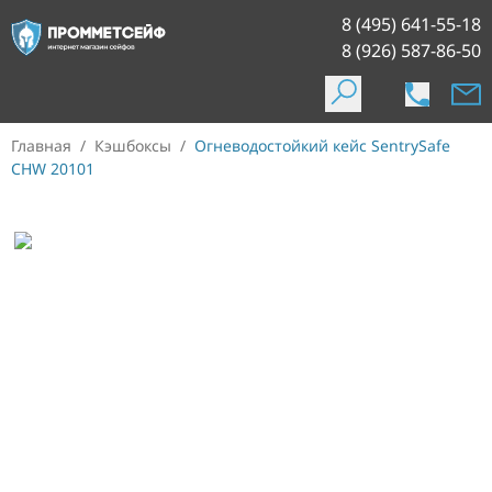
8 (495) 641-55-18
8 (926) 587-86-50
Главная
/
Кэшбоксы
/
Огневодостойкий кейс SentrySafe
CHW 20101