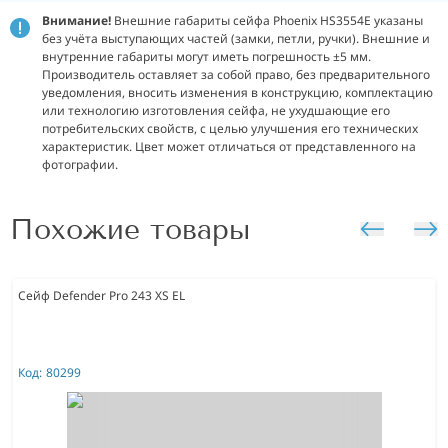
Внимание!
Внешние габариты сейфа Phoenix HS3554E указаны
без учёта выступающих частей (замки, петли, ручки). Внешние и
внутренние габариты могут иметь погрешность ±5 мм.
Производитель оставляет за собой право, без предварительного
уведомления, вносить изменения в конструкцию, комплектацию
или технологию изготовления сейфа, не ухудшающие его
потребительских свойств, с целью улучшения его технических
характеристик. Цвет может отличаться от представленного на
фотографии.
Похожие товары
Сейф Defender Pro 243 XS EL
Код:
80299