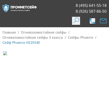
8 (495) 641-55-18
8 (926) 587-86-50
Главная
/
Огневзломостойкие сейфы
/
Огневзломостойкие сейфы 3 класса
/
Сейфы Phoenix
/
Сейф Phoenix HS3554E