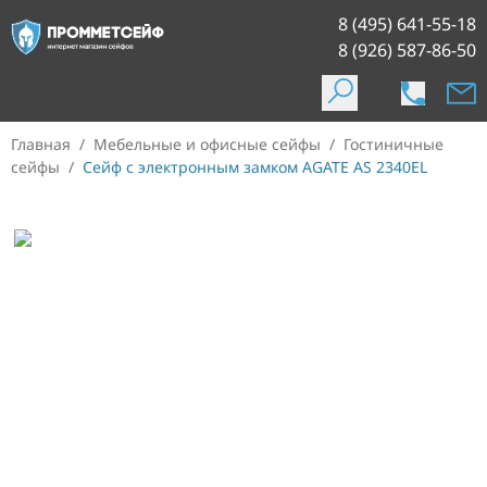
8 (495) 641-55-18
8 (926) 587-86-50
Главная
/
Мебельные и офисные сейфы
/
Гостиничные
сейфы
/
Сейф с электронным замком AGATE AS 2340EL