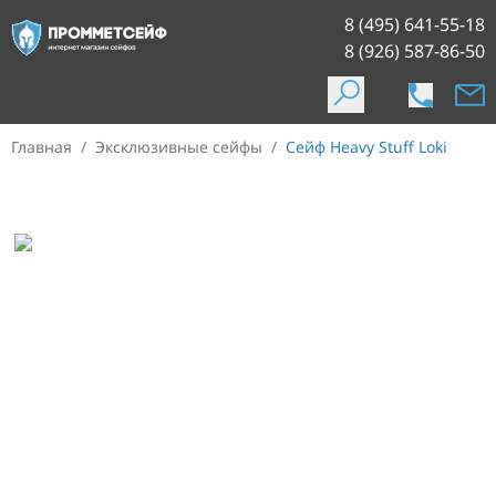
8 (495) 641-55-18
8 (926) 587-86-50
Главная
/
Эксклюзивные сейфы
/
Сейф Heavy Stuff Loki