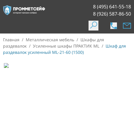
8 (495) 641-55-18
8 (926) 587-86-50
Главная
/
Металлическая мебель
/
Шкафы для
раздевалок
/
Усиленные шкафы ПРАКТИК ML
/
Шкаф для
раздевалок усиленный ML-21-60 (1500)