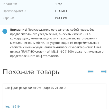
Гарантия:
1 год
Производитель:
ПРОМЕТ
Страна:
РОССИЯ
Внимание!
Производитель оставляет за собой право, без
предварительного уведомления, вносить изменения в
конструкцию, комплектацию или технологию изготовления
металлической мебели, не ухудшающие её потребительских
свойств, с целью улучшения технических характеристик. Цвет
шкафа ПРАКТИК усиленный ML-21-60 (1500) может отличаться от
представленного на фотографии.
Похожие товары
Шкаф для раздевалок Стандарт LS-21-80 U
Код:
16919