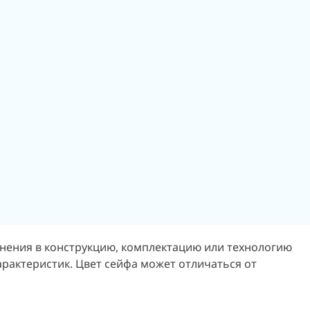
енения в конструкцию, комплектацию или технологию
арактеристик.
Цвет сейфа может отличаться от