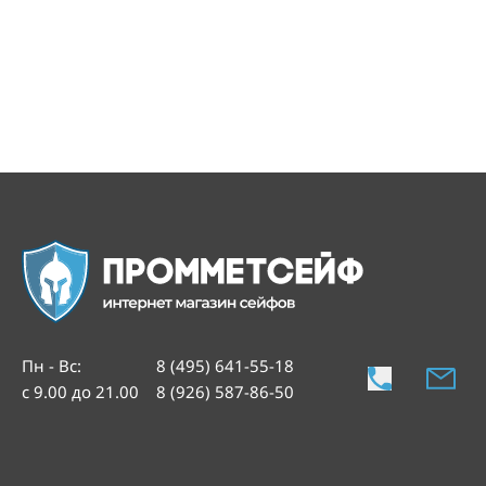
Пн - Вс
:
8 (495) 641-55-18
с 9.00 до 21.00
8 (926) 587-86-50