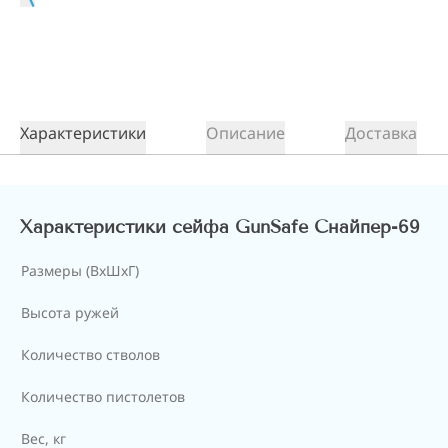
Характеристики
Описание
Доставка
Характеристики сейфа GunSafe Снайпер-69
Размеры (ВxШxГ)
Высота ружей
Количество стволов
Количество пистолетов
Вес, кг