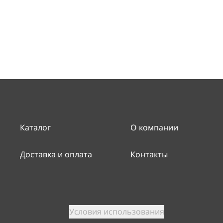
Каталог
О компании
Доставка и оплата
Контакты
Условия использования