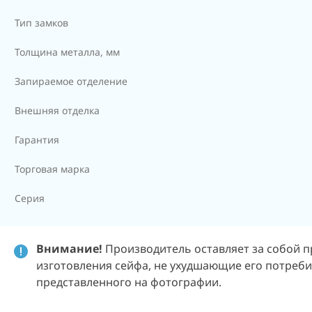
Тип замков
Толщина металла, мм
Запираемое отделение
Внешняя отделка
Гарантия
Торговая марка
Серия
Внимание!
Производитель оставляет за собой п
изготовления сейфа, не ухудшающие его потребит
представленного на фотографии.