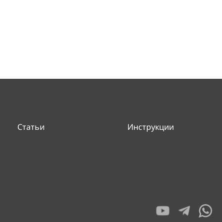
Статьи
Инструкции