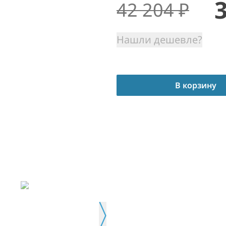
42 204
₽
Нашли дешевле?
В корзину