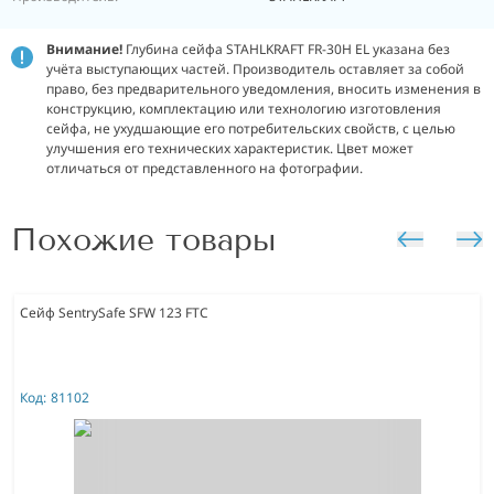
Внимание!
Глубина сейфа STAHLKRAFT FR-30H EL указана без
учёта выступающих частей. Производитель оставляет за собой
право, без предварительного уведомления, вносить изменения в
конструкцию, комплектацию или технологию изготовления
сейфа, не ухудшающие его потребительских свойств, с целью
улучшения его технических характеристик. Цвет может
отличаться от представленного на фотографии.
Похожие товары
Сейф SentrySafe SFW 123 FTC
Код:
81102