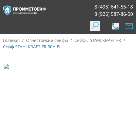
8 (495) 641-55-18
8 (926) 587-86-50
Главная
/
Огнестойкие сейфы
/
Сейфы STAHLKRAFT FR
/
Сейф STAHLKRAFT FR 30H EL