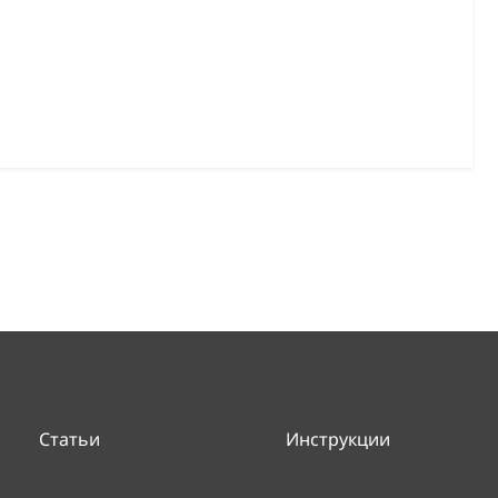
Статьи
Инструкции