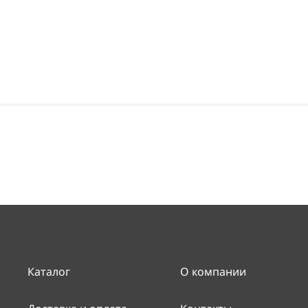
Каталог
О компании