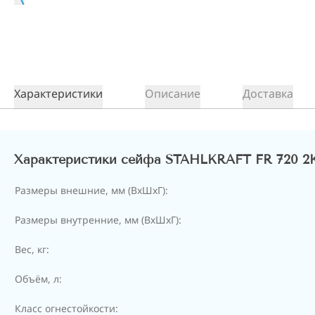
Характеристики
Описание
Доставка
Характеристики сейфа STAHLKRAFT FR 720 2
Размеры внешние, мм (ВхШхГ):
Размеры внутренние, мм (ВхШхГ):
Вес, кг:
Объём, л:
Класс огнестойкости: