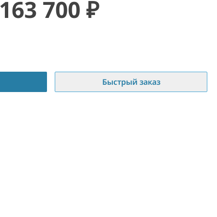
163 700
₽
Быстрый заказ