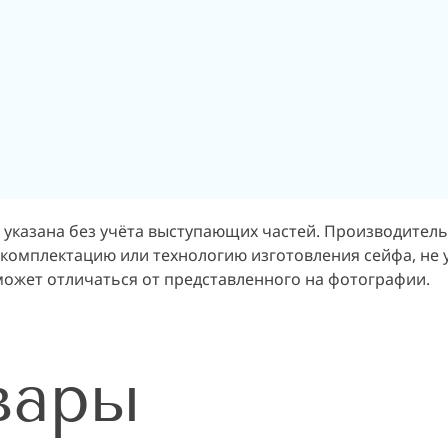
 указана без учёта выступающих частей. Производитель
 комплектацию или технологию изготовления сейфа, не 
может отличаться от представленного на фотографии.
вары