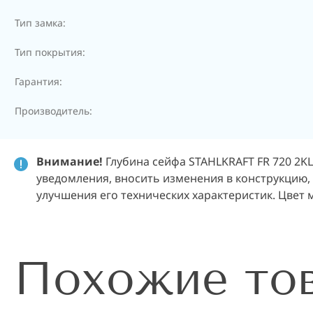
Тип замка:
Тип покрытия:
Гарантия:
Производитель:
Внимание!
Глубина сейфа STAHLKRAFT FR 720 2KL
уведомления, вносить изменения в конструкцию,
улучшения его технических характеристик. Цвет 
Похожие то