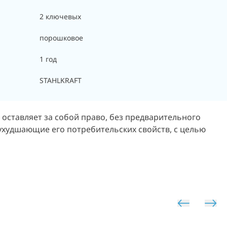
2 ключевых
порошковое
1 год
STAHLKRAFT
 оставляет за собой право, без предварительного
ухудшающие его потребительских свойств, с целью