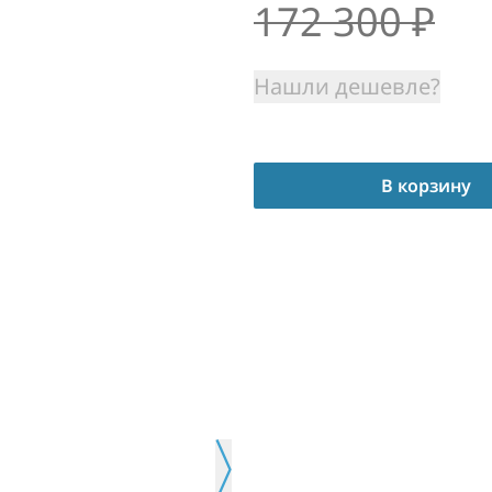
172 300
₽
Нашли дешевле?
В корзину