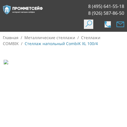
8 (495) 641-55-18
8 (926) 587-86-50
Главная
/
Металлические стеллажи
/
Стеллажи
COMBIK
/
Стеллаж напольный CombiK XL 100/4