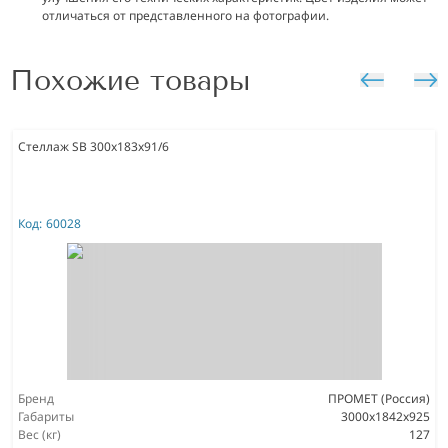
отличаться от представленного на фотографии.
Похожие товары
Стеллаж SB 300x183x91/6
Код:
60028
Бренд
ПРОМЕТ (Россия)
Габариты
3000x1842x925
Вес (кг)
127