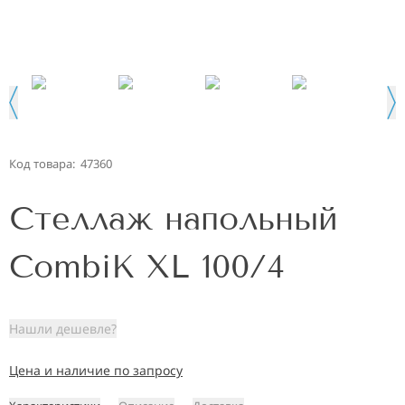
Код товара:
47360
Стеллаж напольный
CombiK XL 100/4
Нашли дешевле?
Цена и наличие по запросу