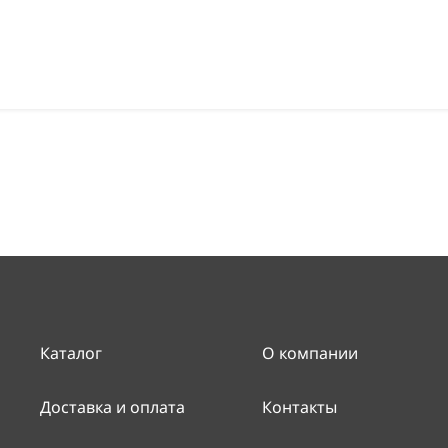
Каталог
О компании
Доставка и оплата
Контакты