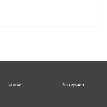
Статьи
Инструкции