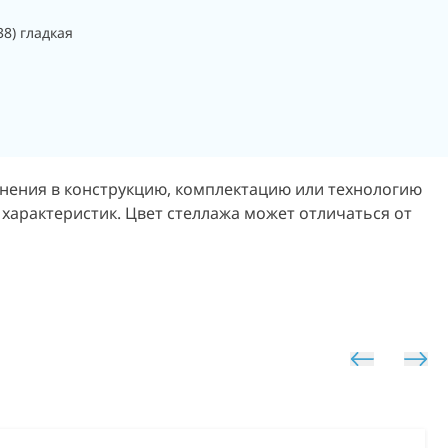
38) гладкая
енения в конструкцию, комплектацию или технологию
 характеристик. Цвет стеллажа может отличаться от