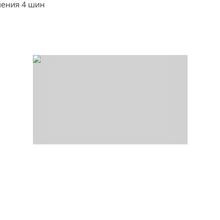
нения 4 шин