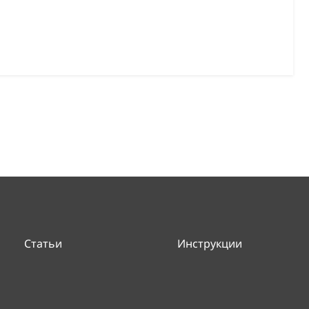
Статьи
Инструкции