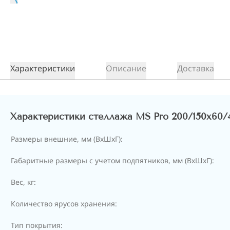
Характеристики
Описание
Доставка
Характеристики стеллажа MS Pro 200/150x60/
Размеры внешние, мм (ВхШхГ):
Габаритные размеры с учетом подпятников, мм (ВхШхГ):
Вес, кг:
Количество ярусов хранения:
Тип покрытия: