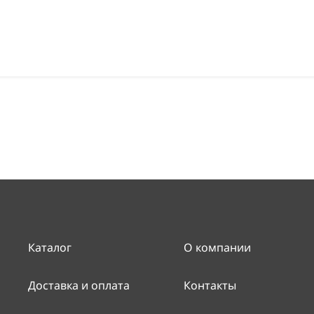
Каталог
О компании
Доставка и оплата
Контакты