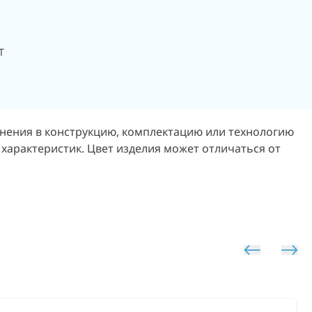
Т
енения в конструкцию, комплектацию или технологию
 характеристик. Цвет изделия может отличаться от