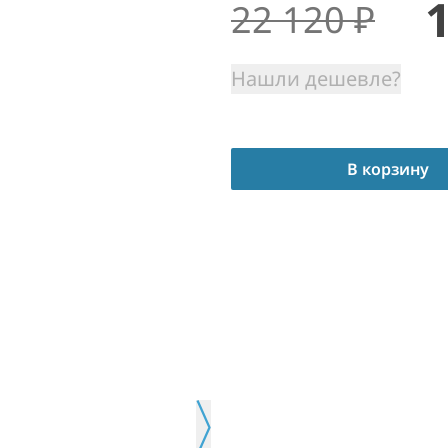
22 120
₽
Нашли дешевле?
В корзину