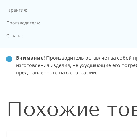
Гарантия:
Производитель:
Страна:
Внимание!
Производитель оставляет за собой п
изготовления изделия, не ухудшающие его потреб
представленного на фотографии.
Похожие то