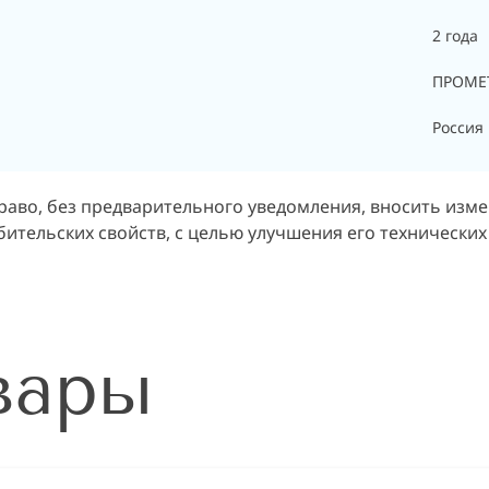
2 года
ПРОМЕ
Россия
раво, без предварительного уведомления, вносить изм
ительских свойств, с целью улучшения его технических
вары