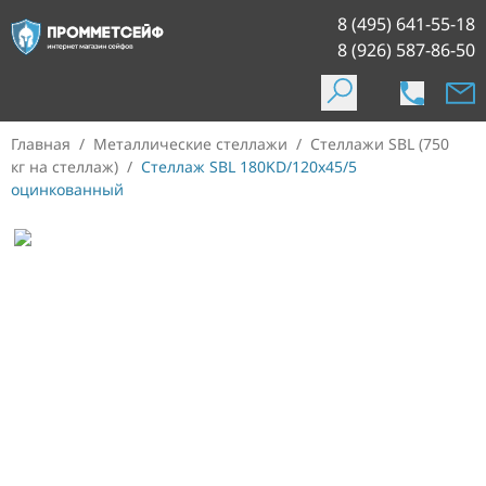
8 (495) 641-55-18
8 (926) 587-86-50
Главная
/
Металлические стеллажи
/
Стеллажи SBL (750
кг на стеллаж)
/
Стеллаж SBL 180KD/120x45/5
оцинкованный