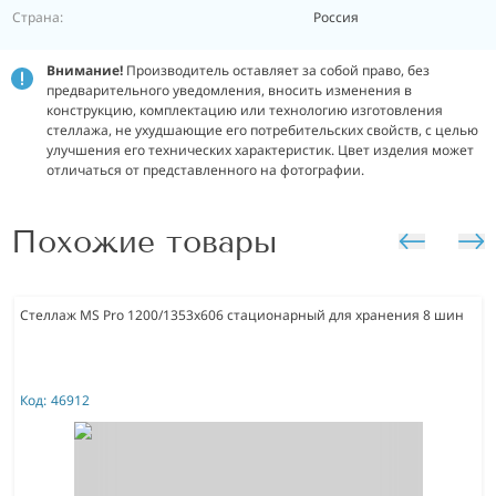
Страна:
Россия
Внимание!
Производитель оставляет за собой право, без
предварительного уведомления, вносить изменения в
конструкцию, комплектацию или технологию изготовления
стеллажа, не ухудшающие его потребительских свойств, с целью
улучшения его технических характеристик. Цвет изделия может
отличаться от представленного на фотографии.
Похожие товары
Стеллаж MS Pro 1200/1353x606 стационарный для хранения 8 шин
Код:
46912