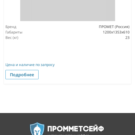
Бренд
ПРОМЕТ (Россия)
Габариты
1200x1353x610
Вес (кг)
23
Цена и наличие по запросу
Подробнее