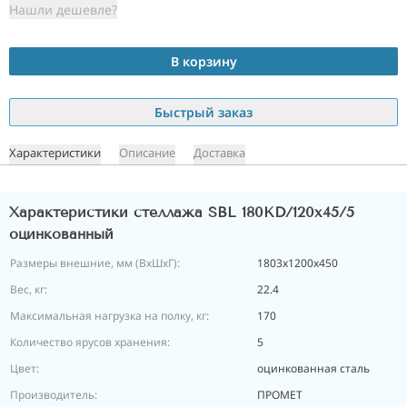
Нашли дешевле?
В корзину
Быстрый заказ
Характеристики
Описание
Доставка
Характеристики стеллажа SBL 180KD/120x45/5
оцинкованный
Размеры внешние, мм (ВхШхГ):
1803x1200x450
Вес, кг:
22.4
Максимальная нагрузка на полку, кг:
170
Количество ярусов хранения:
5
Цвет:
оцинкованная сталь
Производитель:
ПРОМЕТ