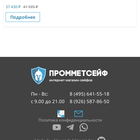
37 430
₽
41 585
₽
Подробнее
Пн - Вс
:
8 (495) 641-55-18
с 9.00 до 21.00
8 (926) 587-86-50
Политика конфиденциальности