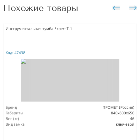
Похожие товары
Инструментальная тумба Expert T-1
Код:
47438
Бренд
ПРОМЕТ (Россия)
Габариты
840x600x650
Вес (кг)
46
Вид замка
ключевой