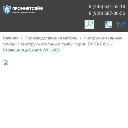
8 (495) 641-55-18
8 (926) 587-86-50
Главная
/
Производственная мебель
/
Инструментальные
тумбы
/
Инструментальные тумбы серии EXPERT WS
/
Столешница Expert WTH-600