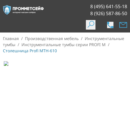
8 (495) 641-55-18
8 (926) 587-86-50
Главная
/
Производственная мебель
/
Инструментальные
тумбы
/
Инструментальные тумбы серии PROFI M
/
Столешница Profi MTH-610