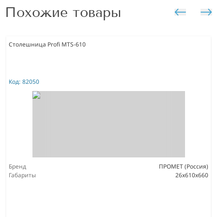
Похожие товары
Столешница Profi MTS-610
Код:
82050
Бренд
ПРОМЕТ (Россия)
Габариты
26x610x660