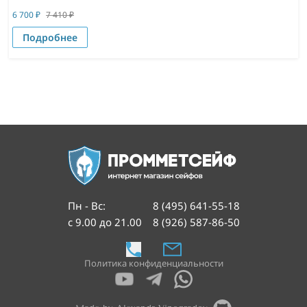
6 700
₽
7 410
₽
Подробнее
Пн - Вс
:
8 (495) 641-55-18
с 9.00 до 21.00
8 (926) 587-86-50
Политика конфиденциальности