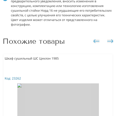
предварительного уведомления, вносить изменения в
конструкцию, комплектацию или технологию изготовления
сушильной стойки Норд 16 не ухудшающие его потребительских
свойств, с целью улучшения его технических характеристик.
Цвет изделия может отличаться от представленного на
фотографии.
Похожие товары
Шкаф сушильный ШС Циклон 1985
Код:
23262