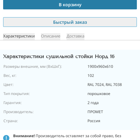
В корзину
Быстрый заказ
Характеристики
Описание
Доставка
Характеристики сушильной стойки Норд 16
Размеры внешние, мм (ВхШхГ):
1900x960x610
Вес, кг:
102
Цвет:
RAL 7024, RAL 7038
Тип покрытия:
порошковое
Гарантия:
2 года
Производитель:
ПРОМЕТ
Страна:
Россия
Внимание!
Производитель оставляет за собой право, без