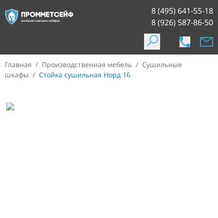
8 (495) 641-55-18
8 (926) 587-86-50
Главная
/
Производственная мебель
/
Сушильные
шкафы
/
Стойка сушильная Норд 16