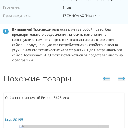
Гарантия:
1 год
Производитель:
TECHNOMAX (Италия)
Внимание!
Производитель оставляет за собой право, без
предварительного уведомления, вносить изменения в
конструкцию, комплектацию или технологию изготовления
сейфа, не ухудшающие его потребительских свойств, с целью
улучшения его технических характеристик. Цвет встраиваемого
сейфа Technomax GD/3 может отличаться от представленного на
фотографии.
Похожие товары
Сейф встраиваемый Рипост 3623 мех
Код:
80195