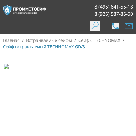
8 (495) 641-55-18
8 (926) 587-86-50
Главная
/
Встраиваемые сейфы
/
Сейфы TECHNOMAX
/
Сейф встраиваемый TECHNOMAX GD/3