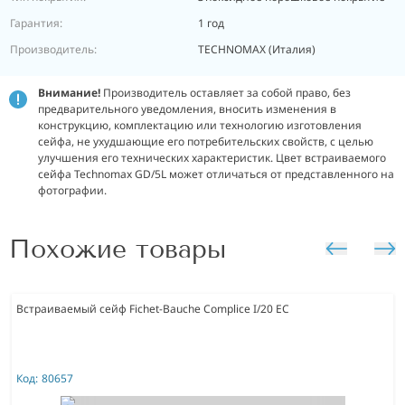
Гарантия:
1 год
Производитель:
TECHNOMAX (Италия)
Внимание!
Производитель оставляет за собой право, без
предварительного уведомления, вносить изменения в
конструкцию, комплектацию или технологию изготовления
сейфа, не ухудшающие его потребительских свойств, с целью
улучшения его технических характеристик. Цвет встраиваемого
сейфа Technomax GD/5L может отличаться от представленного на
фотографии.
Похожие товары
Встраиваемый сейф Fichet-Bauche Complice I/20 EC
Код:
80657