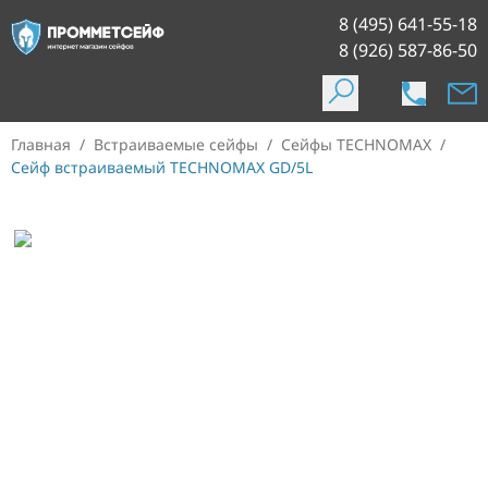
8 (495) 641-55-18
8 (926) 587-86-50
Главная
/
Встраиваемые сейфы
/
Сейфы TECHNOMAX
/
Сейф встраиваемый TECHNOMAX GD/5L